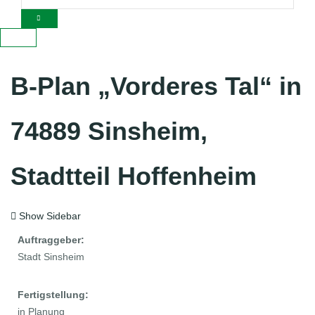
B-Plan „Vorderes Tal“ in
74889 Sinsheim,
Stadtteil Hoffenheim
Show Sidebar
Auftraggeber:
Stadt Sinsheim
Fertigstellung:
in Planung