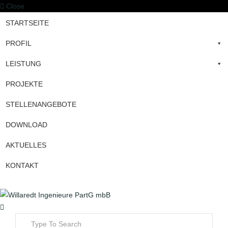
Close
STARTSEITE
PROFIL
LEISTUNG
PROJEKTE
STELLENANGEBOTE
DOWNLOAD
AKTUELLES
KONTAKT