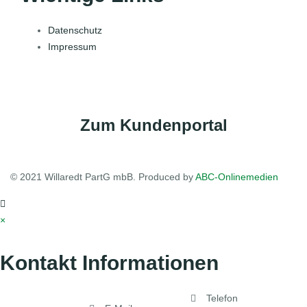
Datenschutz
Impressum
Zum Kundenportal
© 2021 Willaredt PartG mbB. Produced by
ABC-Onlinemedien
×
Kontakt Informationen
Telefon