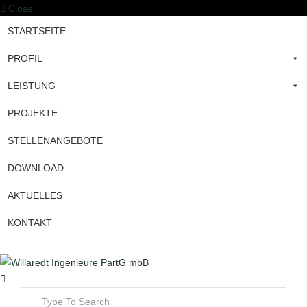
Close
STARTSEITE
PROFIL
LEISTUNG
PROJEKTE
STELLENANGEBOTE
DOWNLOAD
AKTUELLES
KONTAKT