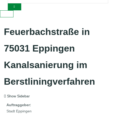
Feuerbachstraße in
75031 Eppingen
Kanalsanierung im
Berstliningverfahren
Show Sidebar
Auftraggeber:
Stadt Eppingen