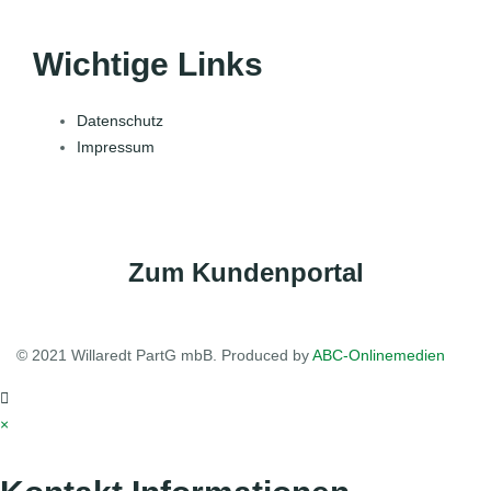
Wichtige Links
Datenschutz
Impressum
Zum Kundenportal
© 2021 Willaredt PartG mbB. Produced by
ABC-Onlinemedien
×