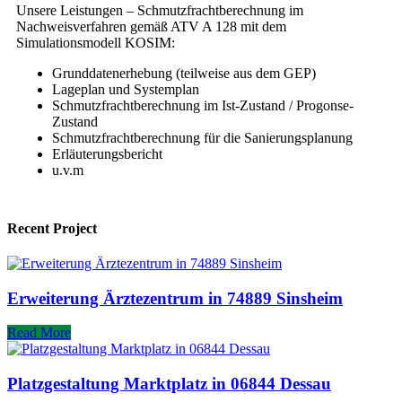
Unsere Leistungen – Schmutzfrachtberechnung im
Nachweisverfahren gemäß ATV A 128 mit dem
Simulationsmodell KOSIM:
Grunddatenerhebung (teilweise aus dem GEP)
Lageplan und Systemplan
Schmutzfrachtberechnung im Ist-Zustand / Progonse-
Zustand
Schmutzfrachtberechnung für die Sanierungsplanung
Erläuterungsbericht
u.v.m
Recent Project
Erweiterung Ärztezentrum in 74889 Sinsheim
Read More
Platzgestaltung Marktplatz in 06844 Dessau