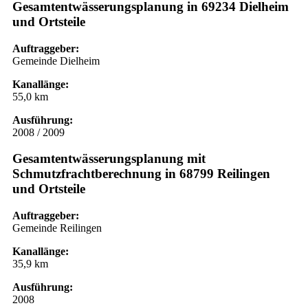
Gesamtentwässerungsplanung in 69234 Dielheim
und Ortsteile
Auftraggeber:
Gemeinde Dielheim
Kanallänge:
55,0 km
Ausführung:
2008 / 2009
Gesamtentwässerungsplanung mit
Schmutzfrachtberechnung in 68799 Reilingen
und Ortsteile
Auftraggeber:
Gemeinde Reilingen
Kanallänge:
35,9 km
Ausführung:
2008