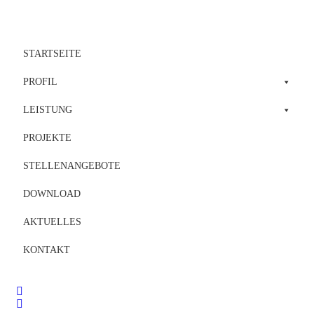
STARTSEITE
PROFIL
LEISTUNG
PROJEKTE
STELLENANGEBOTE
DOWNLOAD
AKTUELLES
KONTAKT