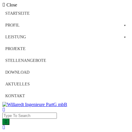
Close
STARTSEITE
PROFIL
LEISTUNG
PROJEKTE
STELLENANGEBOTE
DOWNLOAD
AKTUELLES
KONTAKT