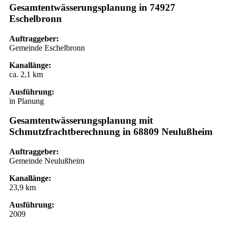
Gesamtentwässerungsplanung in 74927
Eschelbronn
Auftraggeber:
Gemeinde Eschelbronn
Kanallänge:
ca. 2,1 km
Ausführung:
in Planung
Gesamtentwässerungsplanung mit
Schmutzfrachtberechnung in 68809 Neulußheim
Auftraggeber:
Gemeinde Neulußheim
Kanallänge:
23,9 km
Ausführung:
2009