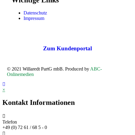
Datenschutz
Impressum
Zum Kundenportal
© 2021 Willaredt PartG mbB. Produced by
ABC-
Onlinemedien
×
Kontakt Informationen
Telefon
+49 (0) 72 61 / 68 5 - 0