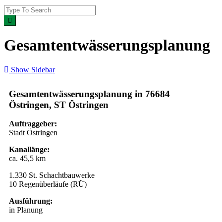
Gesamtentwässerungsplanung
Show Sidebar
Gesamtentwässerungsplanung in 76684
Östringen, ST Östringen
Auftraggeber:
Stadt Östringen
Kanallänge:
ca. 45,5 km
1.330 St. Schachtbauwerke
10 Regenüberläufe (RÜ)
Ausführung:
in Planung